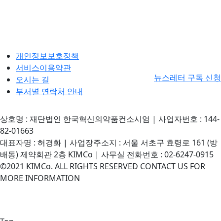
개인정보보호정책
서비스이용약관
뉴스레터 구독 신청
오시는 길
부서별 연락처 안내
상호명 : 재단법인 한국혁신의약품컨소시엄 | 사업자번호 : 144-
82-01663
대표자명 : 허경화 | 사업장주소지 : 서울 서초구 효령로 161 (방
배동) 제약회관 2층 KIMCo | 사무실 전화번호 : 02-6247-0915
©2021 KIMCo. ALL RIGHTS RESERVED CONTACT US FOR
MORE INFORMATION