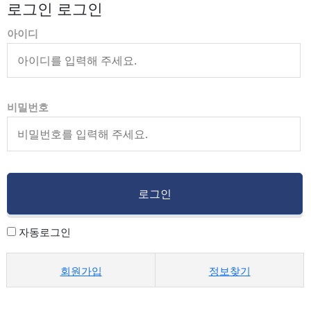
로그인 로그인
아이디
비밀번호
자동로그인
회원가입
정보찾기