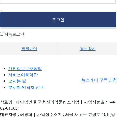
자동로그인
회원가입
정보찾기
개인정보보호정책
서비스이용약관
뉴스레터 구독 신청
오시는 길
부서별 연락처 안내
상호명 : 재단법인 한국혁신의약품컨소시엄 | 사업자번호 : 144-
82-01663
대표자명 : 허경화 | 사업장주소지 : 서울 서초구 효령로 161 (방