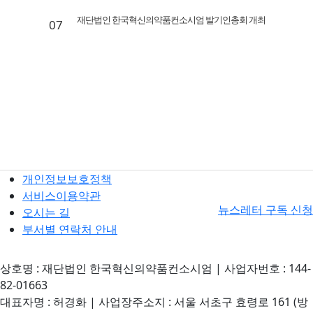
재단법인 한국혁신의약품컨소시엄 발기인총회 개최
07
개인정보보호정책
서비스이용약관
뉴스레터 구독 신청
오시는 길
부서별 연락처 안내
상호명 : 재단법인 한국혁신의약품컨소시엄 | 사업자번호 : 144-
82-01663
대표자명 : 허경화 | 사업장주소지 : 서울 서초구 효령로 161 (방