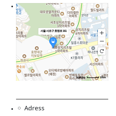
서울 서초구 효령로 161
100m
Adress