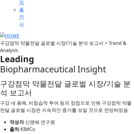
직
출
연
사
구강점막 약물전달 글로벌 시장/기술 분석 보고서 > Trend &
Analysis
Leading
Biopharmaceutical Insight
구강점막 약물전달 글로벌 시장/기술 분
석 보고서
구강 내 용해, 비침습적 투여 등의 장점으로 인해 구강점막 약물
전달 글로벌 시장은 지속적인 증가를 보일 것으로 전망하였음
작성자
신명배 연구원
출처
KIMCo