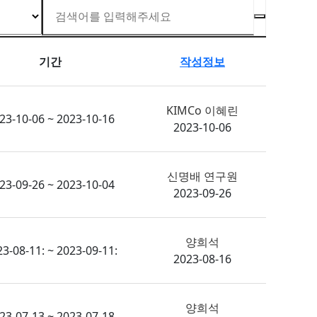
기간
작성정보
KIMCo 이혜린
23-10-06 ~ 2023-10-16
2023-10-06
신명배 연구원
23-09-26 ~ 2023-10-04
2023-09-26
양희석
3-08-11: ~ 2023-09-11:
2023-08-16
양희석
23-07-13 ~ 2023-07-18