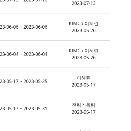
2023-07-13
KIMCo 이혜린
23-06-06 ~ 2023-06-06
2023-05-26
KIMCo 이혜린
23-06-04 ~ 2023-06-04
2023-05-26
이혜린
23-05-17 ~ 2023-05-25
2023-05-17
전략기획팀
23-05-17 ~ 2023-05-31
2023-05-17