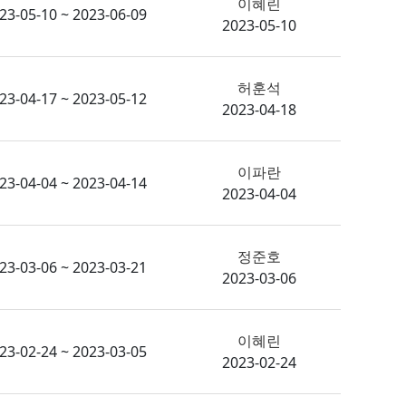
이혜린
23-05-10 ~ 2023-06-09
2023-05-10
허훈석
23-04-17 ~ 2023-05-12
2023-04-18
이파란
23-04-04 ~ 2023-04-14
2023-04-04
정준호
23-03-06 ~ 2023-03-21
2023-03-06
이혜린
23-02-24 ~ 2023-03-05
2023-02-24