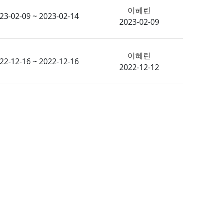
이혜린
23-02-09 ~ 2023-02-14
2023-02-09
이혜린
22-12-16 ~ 2022-12-16
2022-12-12