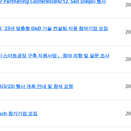
r Partnering Conference(6/12, San Diego) 행사
20
 `23년 맞춤형 QbD 기술 컨설팅 지원 참여기업 모집
20
) 스마트공장 구축 지원사업」 참여 의향 및 설문 조사
20
ALK(3/23) 행사 개최 안내 및 참석 요청
20
Launch 참가기업 모집
20