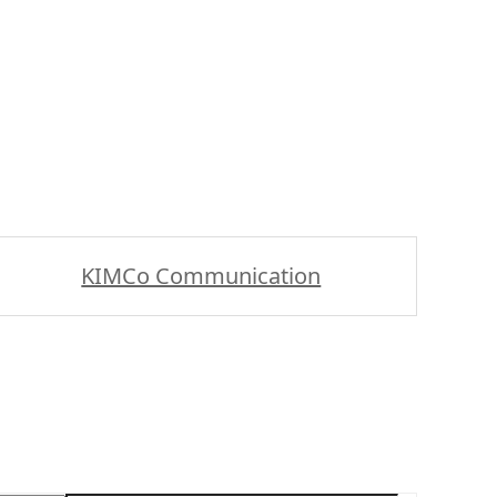
KIMCo Communication