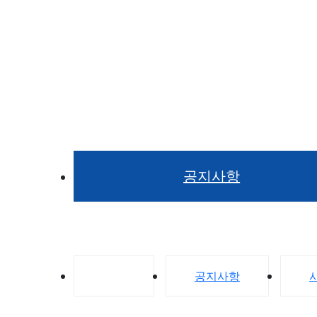
공지사항 5
공지사항
전체
공지사항