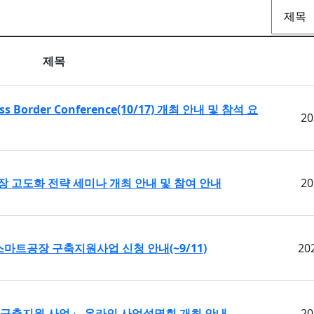
제목
oss Border Conference(10/17) 개최 안내 및 참석 요
20
 고도화 전략 세미나 개최 안내 및 참여 안내
20
스마트공장 구축지원사업 신청 안내(~9/11)
202
 구축지원 사업」 온라인 사업설명회 개최 안내
20