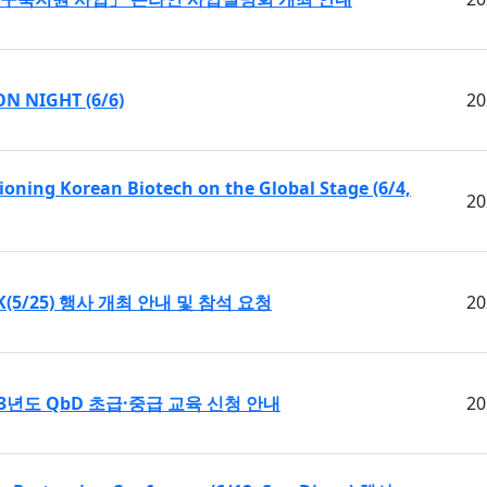
N NIGHT (6/6)
20
tioning Korean Biotech on the Global Stage (6/4,
20
ALK(5/25) 행사 개최 안내 및 참석 요청
20
3년도 QbD 초급·중급 교육 신청 안내
20