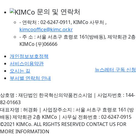
문의 및 연락처
- 연락처 : 02-6247-0911, KIMCo 사무처 ,
kimcooffice@kimc.or.kr
- 주 소 : 서울 서초구 효령로 161(방배동), 제약회관 2층
KIMCo (우)06666
개인정보보호정책
서비스이용약관
뉴스레터 구독 신청
오시는 길
부서별 연락처 안내
상호명 : 재단법인 한국혁신의약품컨소시엄 | 사업자번호 : 144-
82-01663
대표자명 : 허경화 | 사업장주소지 : 서울 서초구 효령로 161 (방
배동) 제약회관 2층 KIMCo | 사무실 전화번호 : 02-6247-0915
©2021 KIMCo. ALL RIGHTS RESERVED CONTACT US FOR
MORE INFORMATION